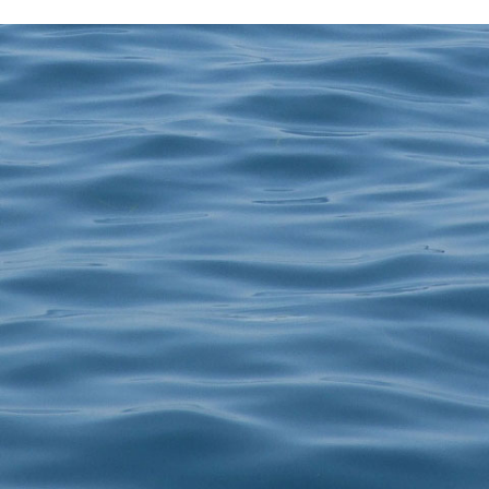
Zurück zum Seiteninhalt